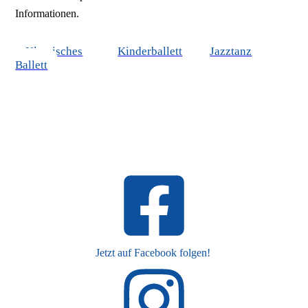
Informationen.
Klassisches
Kinderballett
Jazztanz
Ballett
Jetzt auf Facebook folgen!