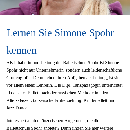
Lernen Sie Simone Spohr
kennen
Als Inhaberin und Leitung der Ballettschule Spohr ist Simone
Spohr nicht nur Unternehmerin, sondern auch leidenschaftliche
Choreografin. Denn neben ihren Aufgaben als Leitung, ist sie
vor allem eines: Lehrerin. Die Dipl. Tanzpädagogin unterrichtet
klassisches Ballett nach der russischen Methode in allen
Altersklassen, tänzerische Früherziehung, Kinderballett und
Jazz Dance.
Interessiert an den tänzerischen Angeboten, die die
Ballettschule Spohr anbietet? Dann finden Sie hier weitere