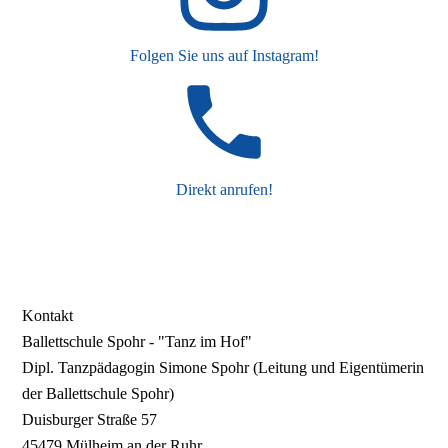
Folgen Sie uns auf Instagram!
Direkt anrufen!
Kontakt
Ballettschule Spohr - "Tanz im Hof"
Dipl. Tanzpädagogin Simone Spohr (Leitung und Eigentümerin
der Ballettschule Spohr)
Duisburger Straße 57
45479 Mülheim an der Ruhr