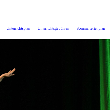
Unterrichtsplan
Unterrichtsgebühren
Sommerferienplan