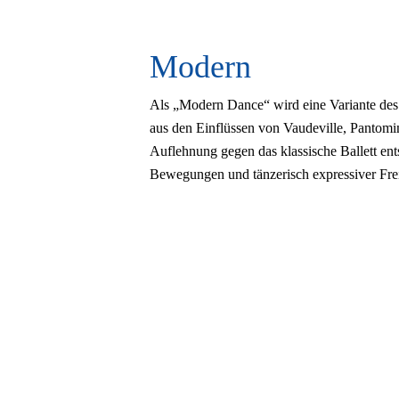
Modern
Als „Modern Dance“ wird eine Variante des 
aus den Einflüssen von Vaudeville, Pantomi
Auflehnung gegen das klassische Ballett e
Bewegungen und tänzerisch expressiver Frei