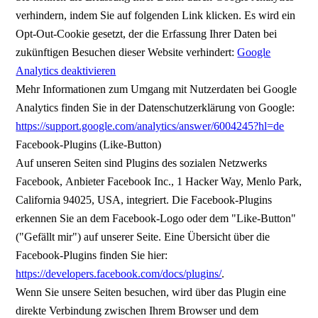
verhindern, indem Sie auf folgenden Link klicken. Es wird ein
Opt-Out-Cookie gesetzt, der die Erfassung Ihrer Daten bei
zukünftigen Besuchen dieser Website verhindert:
Google
Analytics deaktivieren
Mehr Informationen zum Umgang mit Nutzerdaten bei Google
Analytics finden Sie in der Datenschutzerklärung von Google:
https://support.google.com/analytics/answer/6004245?hl=de
Facebook-Plugins (Like-Button)
Auf unseren Seiten sind Plugins des sozialen Netzwerks
Facebook, Anbieter Facebook Inc., 1 Hacker Way, Menlo Park,
California 94025, USA, integriert. Die Facebook-Plugins
erkennen Sie an dem Facebook-Logo oder dem "Like-Button"
("Gefällt mir") auf unserer Seite. Eine Übersicht über die
Facebook-Plugins finden Sie hier:
https://developers.facebook.com/docs/plugins/
.
Wenn Sie unsere Seiten besuchen, wird über das Plugin eine
direkte Verbindung zwischen Ihrem Browser und dem