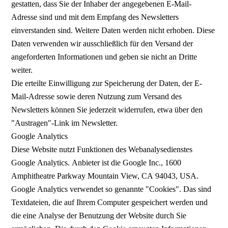
gestatten, dass Sie der Inhaber der angegebenen E-Mail-
Adresse sind und mit dem Empfang des Newsletters
einverstanden sind. Weitere Daten werden nicht erhoben. Diese
Daten verwenden wir ausschließlich für den Versand der
angeforderten Informationen und geben sie nicht an Dritte
weiter.
Die erteilte Einwilligung zur Speicherung der Daten, der E-
Mail-Adresse sowie deren Nutzung zum Versand des
Newsletters können Sie jederzeit widerrufen, etwa über den
"Austragen"-Link im Newsletter.
Google Analytics
Diese Website nutzt Funktionen des Webanalysedienstes
Google Analytics. Anbieter ist die Google Inc., 1600
Amphitheatre Parkway Mountain View, CA 94043, USA.
Google Analytics verwendet so genannte "Cookies". Das sind
Textdateien, die auf Ihrem Computer gespeichert werden und
die eine Analyse der Benutzung der Website durch Sie