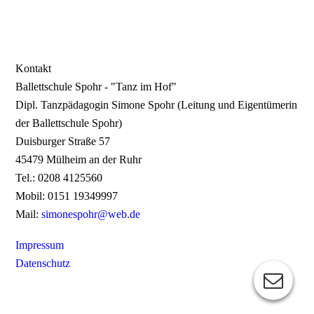
Kontakt
Ballettschule Spohr - "Tanz im Hof"
Dipl. Tanzpädagogin Simone Spohr (Leitung und Eigentümerin
der Ballettschule Spohr)
Duisburger Straße 57
45479 Mülheim an der Ruhr
Tel.: 0208 4125560
Mobil: 0151 19349997
Mail:
simonespohr@web.de
Impressum
Datenschutz