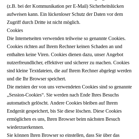
(z.B. bei der Kommunikation per E-Mail) Sicherheitslücken
aufweisen kann. Ein lückenloser Schutz der Daten vor dem
Zugriff durch Dritte ist nicht möglich.
Cookies
Die Internetseiten verwenden teilweise so genannte Cookies.
Cookies richten auf Ihrem Rechner keinen Schaden an und
enthalten keine Viren. Cookies dienen dazu, unser Angebot
nutzerfreundlicher, effektiver und sicherer zu machen. Cookies
sind kleine Textdateien, die auf Ihrem Rechner abgelegt werden
und die Ihr Browser speichert.
Die meisten der von uns verwendeten Cookies sind so genannte
„Session-Cookies“. Sie werden nach Ende Ihres Besuchs
automatisch gelöscht. Andere Cookies bleiben auf Ihrem
Endgerät gespeichert, bis Sie diese löschen. Diese Cookies
ermöglichen es uns, Ihren Browser beim nächsten Besuch
wiederzuerkennen.
Sie können Ihren Browser so einstellen, dass Sie über das