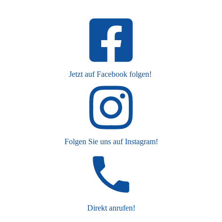
Jetzt auf Facebook folgen!
Folgen Sie uns auf Instagram!
Direkt anrufen!