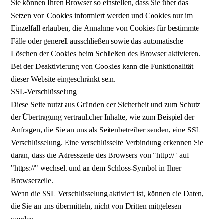
Sie können Ihren Browser so einstellen, dass Sie über das
Setzen von Cookies informiert werden und Cookies nur im
Einzelfall erlauben, die Annahme von Cookies für bestimmte
Fälle oder generell ausschließen sowie das automatische
Löschen der Cookies beim Schließen des Browser aktivieren.
Bei der Deaktivierung von Cookies kann die Funktionalität
dieser Website eingeschränkt sein.
SSL-Verschlüsselung
Diese Seite nutzt aus Gründen der Sicherheit und zum Schutz
der Übertragung vertraulicher Inhalte, wie zum Beispiel der
Anfragen, die Sie an uns als Seitenbetreiber senden, eine SSL-
Verschlüsselung. Eine verschlüsselte Verbindung erkennen Sie
daran, dass die Adresszeile des Browsers von "http://" auf
"https://" wechselt und an dem Schloss-Symbol in Ihrer
Browserzeile.
Wenn die SSL Verschlüsselung aktiviert ist, können die Daten,
die Sie an uns übermitteln, nicht von Dritten mitgelesen
werden.