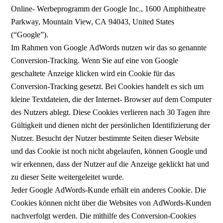
Online- Werbeprogramm der Google Inc., 1600 Amphitheatre
Parkway, Mountain View, CA 94043, United States
(“Google”).
Im Rahmen von Google AdWords nutzen wir das so genannte
Conversion-Tracking. Wenn Sie auf eine von Google
geschaltete Anzeige klicken wird ein Cookie für das
Conversion-Tracking gesetzt. Bei Cookies handelt es sich um
kleine Textdateien, die der Internet- Browser auf dem Computer
des Nutzers ablegt. Diese Cookies verlieren nach 30 Tagen ihre
Gültigkeit und dienen nicht der persönlichen Identifizierung der
Nutzer. Besucht der Nutzer bestimmte Seiten dieser Website
und das Cookie ist noch nicht abgelaufen, können Google und
wir erkennen, dass der Nutzer auf die Anzeige geklickt hat und
zu dieser Seite weitergeleitet wurde.
Jeder Google AdWords-Kunde erhält ein anderes Cookie. Die
Cookies können nicht über die Websites von AdWords-Kunden
nachverfolgt werden. Die mithilfe des Conversion-Cookies