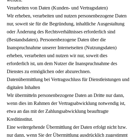
Verarbeiten von Daten (Kunden- und Vertragsdaten)
Wir erheben, verarbeiten und nutzen personenbezogene Daten
nur, soweit sie für die Begründung, inhaltliche Ausgestaltung
oder Änderung des Rechtsverhältnisses erforderlich sind
(Bestandsdaten). Personenbezogene Daten über die
Inanspruchnahme unserer Internetseiten (Nutzungsdaten)
erheben, verarbeiten und nutzen wir nur, soweit dies
erforderlich ist, um dem Nutzer die Inanspruchnahme des
Dienstes zu ermöglichen oder abzurechnen.
Datenübermittlung bei Vertragsschluss für Dienstleistungen und
digitalen Inhalten
Wir übermitteln personenbezogene Daten an Dritte nur dann,
wenn dies im Rahmen der Vertragsabwicklung notwendig ist,
etwa an das mit der Zahlungsabwicklung beauftragte
Kreditinstitut.
Eine weitergehende Übermittlung der Daten erfolgt nicht bzw.
nur dann, wenn Sie der Übermittlung ausdrücklich zugestimmt