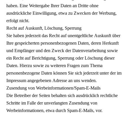
haben. Eine Weitergabe Ihrer Daten an Dritte ohne
ausdrückliche Einwilligung, etwa zu Zwecken der Werbung,
erfolgt nicht.
Recht auf Auskunft, Löschung, Sperrung
Sie haben jederzeit das Recht auf unentgeltliche Auskunft über
Ihre gespeicherten personenbezogenen Daten, deren Herkunft
und Empfänger und den Zweck der Datenverarbeitung sowie
ein Recht auf Berichtigung, Sperrung oder Löschung dieser
Daten. Hierzu sowie zu weiteren Fragen zum Thema
personenbezogene Daten können Sie sich jederzeit unter der im
Impressum angegebenen Adresse an uns wenden.
Zusendung von Werbeinformationen/Spam-E-Mails
Die Betreiber der Seiten behalten sich ausdrücklich rechtliche
Schritte im Falle der unverlangten Zusendung von
Werbeinformationen, etwa durch Spam-E-Mails, vor.