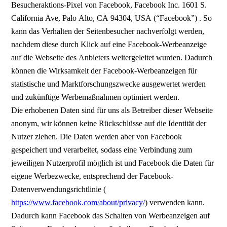
Besucheraktions-Pixel von Facebook, Facebook Inc. 1601 S.
California Ave, Palo Alto, CA 94304, USA (“Facebook”) . So
kann das Verhalten der Seitenbesucher nachverfolgt werden,
nachdem diese durch Klick auf eine Facebook-Werbeanzeige
auf die Webseite des Anbieters weitergeleitet wurden. Dadurch
können die Wirksamkeit der Facebook-Werbeanzeigen für
statistische und Marktforschungszwecke ausgewertet werden
und zukünftige Werbemaßnahmen optimiert werden.
Die erhobenen Daten sind für uns als Betreiber dieser Webseite
anonym, wir können keine Rückschlüsse auf die Identität der
Nutzer ziehen. Die Daten werden aber von Facebook
gespeichert und verarbeitet, sodass eine Verbindung zum
jeweiligen Nutzerprofil möglich ist und Facebook die Daten für
eigene Werbezwecke, entsprechend der Facebook-
Datenverwendungsrichtlinie (
https://www.facebook.com/about/privacy/
) verwenden kann.
Dadurch kann Facebook das Schalten von Werbeanzeigen auf