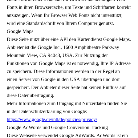
Fonts in ihren Browsercache, um Texte und Schriftarten korrekt
anzuzeigen. Wenn Ihr Browser Web Fonts nicht unterstützt,
wird eine Standardschrift von Ihrem Computer genutzt.
Google Maps
Diese Seite nutzt über eine API den Kartendienst Google Maps.
Anbieter ist die Google Inc., 1600 Amphitheatre Parkway
Mountain View, CA 94043, USA. Zur Nutzung der
Funktionen von Google Maps ist es notwendig, Ihre IP Adresse
zu speichern. Diese Informationen werden in der Regel an
einen Server von Google in den USA übertragen und dort
gespeichert. Der Anbieter dieser Seite hat keinen Einfluss auf
diese Datenübertragung.
Mehr Informationen zum Umgang mit Nutzerdaten finden Sie
in der Datenschutzerklärung von Google:
https://www.google.de/intl/de/policies/privacy/
Google AdWords und Google Conversion Tracking
Diese Webseite verwendet Google AdWords. AdWords ist ein