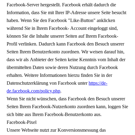
Facebook-Server hergestellt. Facebook erhält dadurch die
Information, dass Sie mit Ihrer IP-Adresse unsere Seite besucht
haben. Wenn Sie den Facebook "Like-Button" anklicken
während Sie in Ihrem Facebook- Account eingeloggt sind,
können Sie die Inhalte unserer Seiten auf Ihrem Facebook-
Profil verlinken. Dadurch kann Facebook den Besuch unserer
Seiten Ihrem Benutzerkonto zuordnen. Wir weisen darauf hin,
dass wir als Anbieter der Seiten keine Kenntnis vom Inhalt der
übermittelten Daten sowie deren Nutzung durch Facebook
erhalten. Weitere Informationen hierzu finden Sie in der
Datenschutzerklärung von Facebook unter
https://de-
de.facebook.com/policy.php
.
Wenn Sie nicht wünschen, dass Facebook den Besuch unserer
Seiten Ihrem Facebook-Nutzerkonto zuordnen kann, loggen Sie
sich bitte aus Ihrem Facebook-Benutzerkonto aus.
Facebook-Pixel
Unsere Webseite nutzt zur Konversionsmessung das