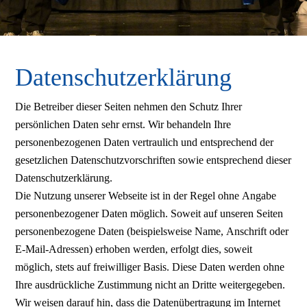
Datenschutzerklärung
Die Betreiber dieser Seiten nehmen den Schutz Ihrer
persönlichen Daten sehr ernst. Wir behandeln Ihre
personenbezogenen Daten vertraulich und entsprechend der
gesetzlichen Datenschutzvorschriften sowie entsprechend dieser
Datenschutzerklärung.
Die Nutzung unserer Webseite ist in der Regel ohne Angabe
personenbezogener Daten möglich. Soweit auf unseren Seiten
personenbezogene Daten (beispielsweise Name, Anschrift oder
E-Mail-Adressen) erhoben werden, erfolgt dies, soweit
möglich, stets auf freiwilliger Basis. Diese Daten werden ohne
Ihre ausdrückliche Zustimmung nicht an Dritte weitergegeben.
Wir weisen darauf hin, dass die Datenübertragung im Internet