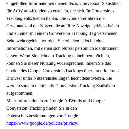
eingeholten Informationen dienen dazu, Conversion-Statistiken
für AdWords-Kunden zu erstellen, die sich für Conversion-
Tracking entschieden haben. Die Kunden erfahren die
Gesamtanzahl der Nutzer, die auf ihre Anzeige geklickt haben
und zu einer mit einem Conversion-Tracking-Tag versehenen
Seite weitergeleitet wurden. Sie erhalten jedoch keine
Informationen, mit denen sich Nutzer persönlich identifizieren
lassen. Wenn Sie nicht am Tracking teilnehmen möchten,
können Sie dieser Nutzung widersprechen, indem Sie das
Cookie des Google Conversion-Trackings über ihren Internet-
Browser unter Nutzereinstellungen leicht deaktivieren. Sie
werden sodann nicht in die Conversion-Tracking Statistiken
aufgenommen.
Mehr Informationen zu Google AdWords und Google
Conversion-Tracking finden Sie in den
Datenschutzbestimmungen von Google:
https://www.google.de/policies/privacy/