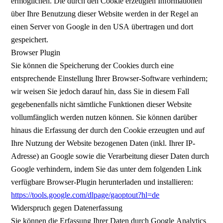
ermöglichen. Die durch den Cookie erzeugten Informationen
über Ihre Benutzung dieser Website werden in der Regel an
einen Server von Google in den USA übertragen und dort
gespeichert.
Browser Plugin
Sie können die Speicherung der Cookies durch eine
entsprechende Einstellung Ihrer Browser-Software verhindern;
wir weisen Sie jedoch darauf hin, dass Sie in diesem Fall
gegebenenfalls nicht sämtliche Funktionen dieser Website
vollumfänglich werden nutzen können. Sie können darüber
hinaus die Erfassung der durch den Cookie erzeugten und auf
Ihre Nutzung der Website bezogenen Daten (inkl. Ihrer IP-
Adresse) an Google sowie die Verarbeitung dieser Daten durch
Google verhindern, indem Sie das unter dem folgenden Link
verfügbare Browser-Plugin herunterladen und installieren:
https://tools.google.com/dlpage/gaoptout?hl=de
Widerspruch gegen Datenerfassung
Sie können die Erfassung Ihrer Daten durch Google Analytics