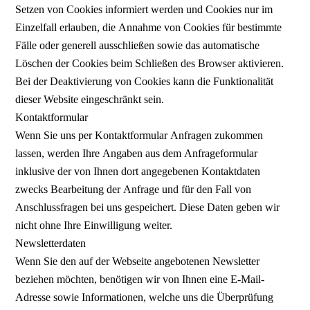
Setzen von Cookies informiert werden und Cookies nur im
Einzelfall erlauben, die Annahme von Cookies für bestimmte
Fälle oder generell ausschließen sowie das automatische
Löschen der Cookies beim Schließen des Browser aktivieren.
Bei der Deaktivierung von Cookies kann die Funktionalität
dieser Website eingeschränkt sein.
Kontaktformular
Wenn Sie uns per Kontaktformular Anfragen zukommen
lassen, werden Ihre Angaben aus dem Anfrageformular
inklusive der von Ihnen dort angegebenen Kontaktdaten
zwecks Bearbeitung der Anfrage und für den Fall von
Anschlussfragen bei uns gespeichert. Diese Daten geben wir
nicht ohne Ihre Einwilligung weiter.
Newsletterdaten
Wenn Sie den auf der Webseite angebotenen Newsletter
beziehen möchten, benötigen wir von Ihnen eine E-Mail-
Adresse sowie Informationen, welche uns die Überprüfung