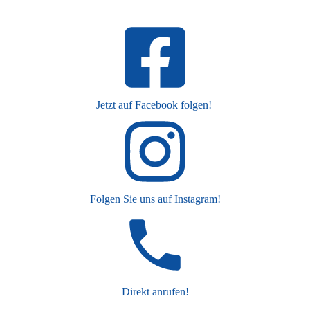
Jetzt auf Facebook folgen!
Folgen Sie uns auf Instagram!
Direkt anrufen!