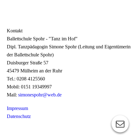
Kontakt
Ballettschule Spohr - "Tanz im Hof"
Dipl. Tanzpädagogin Simone Spohr (Leitung und Eigentümerin
der Ballettschule Spohr)
Duisburger Straße 57
45479 Mülheim an der Ruhr
Tel.: 0208 4125560
Mobil: 0151 19349997
Mail:
simonespohr@web.de
Impressum
Datenschutz