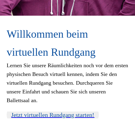
Willkommen beim
virtuellen Rundgang
Lernen Sie unsere Räumlichkeiten noch vor dem ersten
physischen Besuch virtuell kennen, indem Sie den
virtuellen Rundgang besuchen. Durchqueren Sie
unsere Einfahrt und schauen Sie sich unseren
Ballettsaal an.
Jetzt virtuellen Rundgang starten!