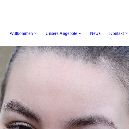
Willkommen
Unsere Angebote
News
Kontakt