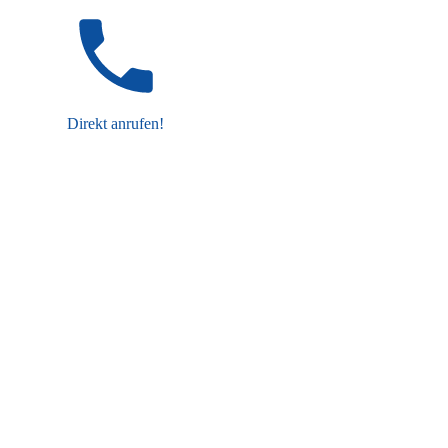
Direkt anrufen!