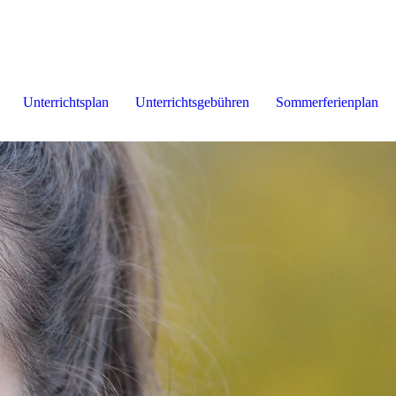
Unterrichtsplan
Unterrichtsgebühren
Sommerferienplan