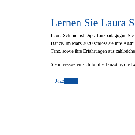
Lernen Sie Laura 
Laura Schmidt ist Dipl. Tanzpädagogin. Sie 
Dance
.
Im März 2020 schloss sie ihre Ausbi
Tanz, sowie ihre Erfahrungen aus zahlreiche
Sie interessieren sich für die Tanzstile, die
Jazztanz