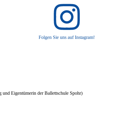
Folgen Sie uns auf Instagram!
 und Eigentümerin der Ballettschule Spohr)