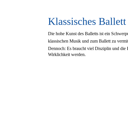
Klassisches Ballett
Die hohe Kunst des Balletts ist ein Schwerp
klassischen Musik und zum Ballett zu vermit
Dennoch: Es braucht viel Disziplin und die 
Wirklichkeit werden.