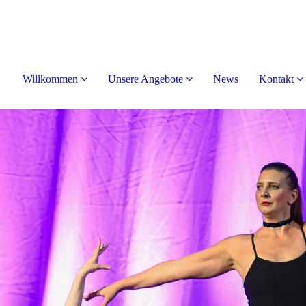
Willkommen
Unsere Angebote
News
Kontakt