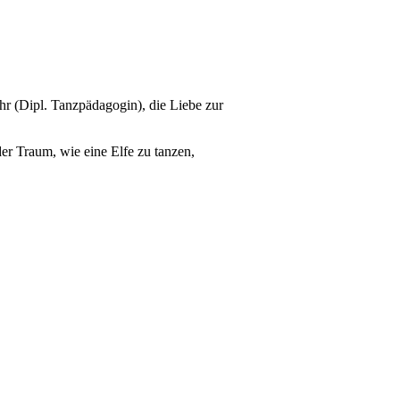
hr (Dipl. Tanzpädagogin), die Liebe zur
er Traum, wie eine Elfe zu tanzen,