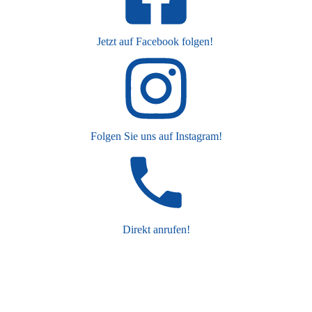
Jetzt auf Facebook folgen!
Folgen Sie uns auf Instagram!
Direkt anrufen!