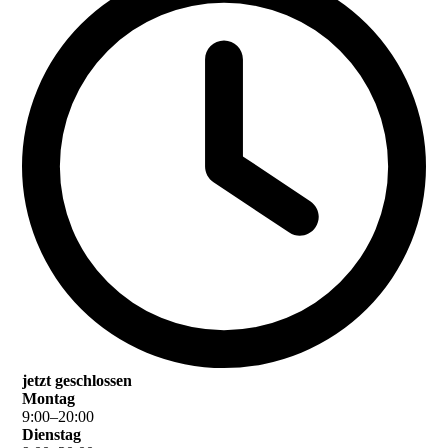
jetzt geschlossen
Montag
9
:
00
–
20
:
00
Dienstag