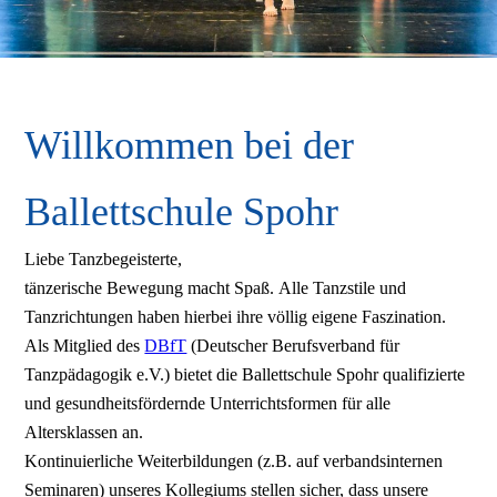
Willkommen bei der
Ballettschule Spohr
Liebe Tanzbegeisterte,
tänzerische Bewegung macht Spaß. Alle Tanzstile und
Tanzrichtungen haben hierbei ihre völlig eigene Faszination.
Als Mitglied des
DBfT
(Deutscher Berufsverband für
Tanzpädagogik e.V.) bietet die Ballettschule Spohr qualifizierte
und gesundheitsfördernde Unterrichtsformen für alle
Altersklassen an.
Kontinuierliche Weiterbildungen (z.B. auf verbandsinternen
Seminaren) unseres Kollegiums stellen sicher, dass unsere